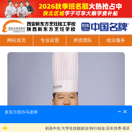
网站首页
专业设置
师资团队
就业服务