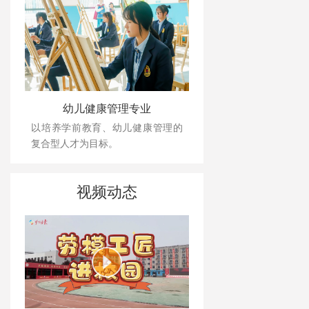
幼儿健康管理专业
以培养学前教育、幼儿健康管理的
复合型人才为目标。
视频动态