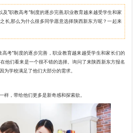
及“职教高考”制度的逐步完善,职业教育越来越受学生和家
技之长,那么为什么很多同学愿意选择陕西新东方呢？一起来
教高考”制度的逐步完善，职业教育越来越受学生和家长们的
，在他们看来是一个很不错的选择。询问了来陕西新东方报名
因为学校满足了他们大部分的需求。
一样，带给他们更多是新奇感和探索欲。