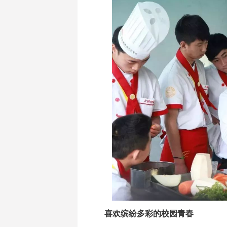
喜欢缤纷多彩的校园青春