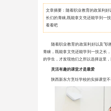
文章摘要：随着职业教育的政策利好以
长们的青睐,既能拿文凭还能学到一
看看吧
随着职业教育的政策利好以及“职
青睐，既能拿文凭还能学到一技之长
的学生，才发现他们之所以选择这里，
灵活有趣的课堂才是最爱
陕西新东方烹饪学校的实操课堂不