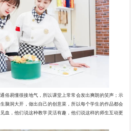
解通俗易懂很接地气，所以课堂上常常会发出爽朗的笑声；示
学生脑洞大开，做出自己的创意菜，所以每个学生的作品都会
针见血，他们说这种教学灵活有趣，他们说这样的师生互动更