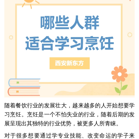
随着餐饮行业的发展壮大，越来越多的人开始想要学
习烹饪。烹饪是一个不怕失业的行业，随着后期的发
展呈现出其独特的行业优势，被更多人所青睐。
对于很多想要通过学专业技能、改变命运的学子来