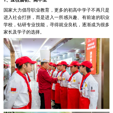
国家大力倡导职业教育，更多的初高中学子不再只是
进入社会打拼，而是进入一所感兴趣、有前途的职业
学校，钻研专业技能，寻得就业良机，逐渐成为很多
家长及学子的选择。