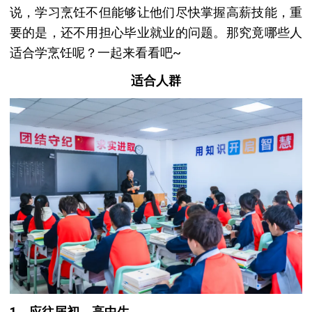
说，学习烹饪不但能够让他们尽快掌握高薪技能，重
要的是，还不用担心毕业就业的问题。那究竟哪些人
适合学烹饪呢？一起来看看吧~
适合人群
1、应往届初、高中生