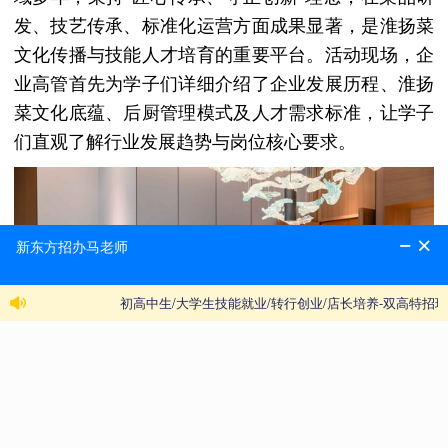
发、技艺传承、标准化运营方面成果显著，是淮扬菜
文化传播与技能人才培育的重要平台。活动现场，企
业高管首先为学子们详细介绍了企业发展历程、淮扬
菜文化底蕴、后厨管理模式及人才需求标准，让学子
们直观了解行业发展趋势与岗位核心要求。