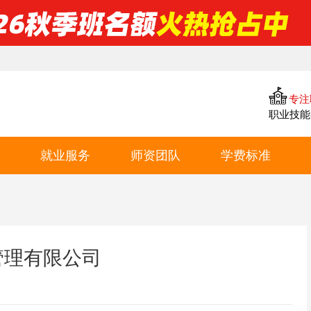
专注
职业技能
就业服务
师资团队
学费标准
合作企业
教学专利
西点学费
管理有限公司