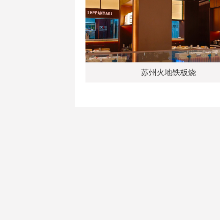
苏州火地铁板烧