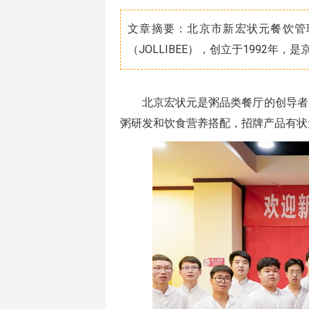
文章摘要：北京市新宏状元餐饮管
（JOLLIBEE），创立于1992年
北京宏状元是粥品类餐厅的创导者
粥研发和饮食营养搭配，招牌产品有状