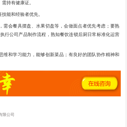
，需持有健康证。
饪技能和经验者优先。
菜，需会餐具摆盘、水果切盘等，会做面点者优先考虑；要熟
准执行公司产品制作流程，熟知餐饮连锁后厨日常标准化运营
新思维和学习能力，能够创新菜品；有良好的团队协作精神和
有限公司