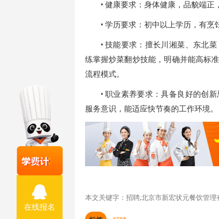
• 健康要求：身体健康，品貌端正
• 学历要求：初中以上学历，有烹
• 技能要求：擅长川湘菜、东北
练掌握炒菜翻炒技能，明确并能高标
流程模式。
• 职业素养要求：具备良好的创
服务意识，能适应快节奏的工作环境。
本文关键字：招聘,北京市新宏状元餐饮管理
在线报名