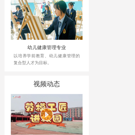
幼儿健康管理专业
以培养学前教育、幼儿健康管理的
复合型人才为目标。
视频动态