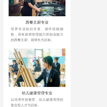
西餐主厨专业
培养专业知识丰富、操作技能娴
熟，具有厨房管理能力和创业能力
的西餐主厨、厨师长为目标。
幼儿健康管理专业
以培养学前教育、幼儿健康管理的
复合型人才为目标。