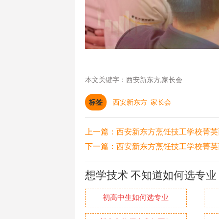
本文关键字：西安新东方,家长会
标签
西安新东方
家长会
上一篇：
西安新东方烹饪技工学校菁英西
下一篇：
西安新东方烹饪技工学校菁英西
想学技术 不知道如何选专业
初高中生如何选专业