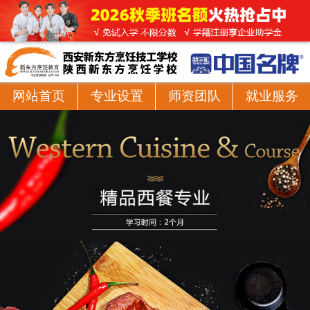
网站首页
专业设置
师资团队
就业服务