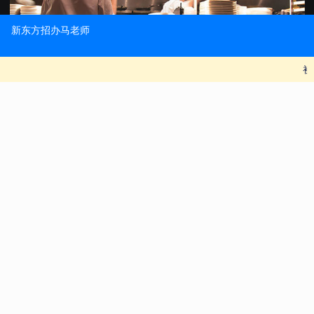
了解更多 >>