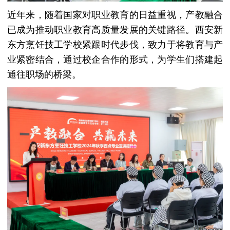
近年来，随着国家对职业教育的日益重视，产教融合
已成为推动职业教育高质量发展的关键路径。西安新
东方烹饪技工学校紧跟时代步伐，致力于将教育与产
业紧密结合，通过校企合作的形式，为学生们搭建起
通往职场的桥梁。