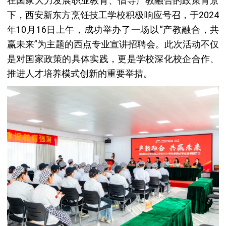
在国家大力发展职业教育、倡导产教融合的政策背景
下，西安新东方烹饪技工学校积极响应号召，于2024
年10月16日上午，成功举办了一场以“产教融合，共
赢未来”为主题的西点专业宣讲招聘会。此次活动不仅
是对国家政策的具体实践，更是学校深化校企合作、
推进人才培养模式创新的重要举措。