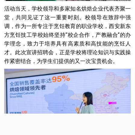
活动当天，学校领导和多家知名烘焙企业代表齐聚一
堂，共同见证了这一重要时刻。校领导在致辞中强
调，作为一所专注于烹饪教育的职业学校，西安新东
方烹饪技工学校始终坚持“校企合作，产教融合”的办
学理念，致力于培养具有高素质和高技能的烹饪人
才。此次宣讲招聘会，正是学校将理论知识与实践操
作紧密结合，为学生们提供的又一次宝贵机会。