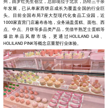
州，由罗红先生创立，总部现位于北京，历经三十余
年发展，已从单家西饼店成长为覆盖全国的行业巨
头。目前全国布局7座大型现代化食品工业园，近
1000家直营门店遍布各地，业务涵盖蛋糕、面包、西
点、中点、月饼等多品类产品，凭借半熟芝士蛋糕等
爆款单品风靡市场，更通过HOLILAND LAB、
HOLILAND PINK等概念店重塑行业体验。